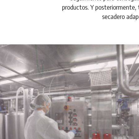
productos. Y posteriormente, 
secadero adap