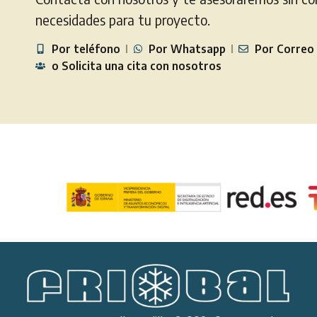
necesidades para tu proyecto.
Por teléfono
Por Whatsapp
Por Correo
o Solicita una cita con nosotros