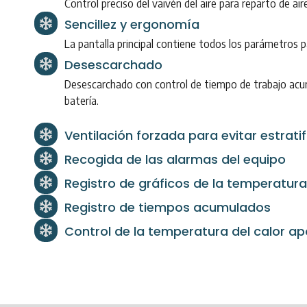
Control preciso del vaivén del aire para reparto de 
Sencillez y ergonomía
La pantalla principal contiene todos los parámetros 
Desescarchado
Desescarchado con control de tiempo de trabajo ac
batería.
Ventilación forzada para evitar estra
Recogida de las alarmas del equipo
Registro de gráficos de la temperatur
Registro de tiempos acumulados
Control de la temperatura del calor a