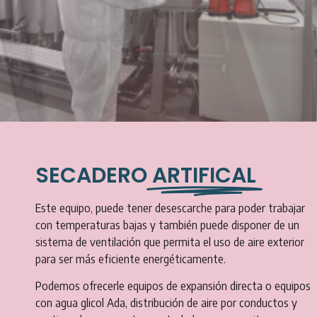
SECADERO
ARTIFICAL
Este equipo, puede tener desescarche para poder trabajar
con temperaturas bajas y también puede disponer de un
sistema de ventilación que permita el uso de aire exterior
para ser más eficiente energéticamente.
Podemos ofrecerle equipos de expansión directa o equipos
con agua glicol Ada, distribución de aire por conductos y