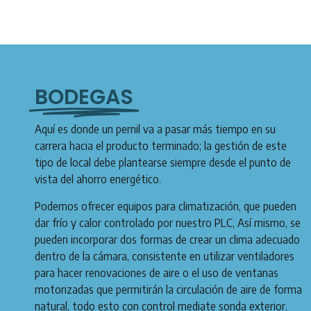
BODEGAS
Aquí es donde un pernil va a pasar más tiempo en su
carrera hacia el producto terminado; la gestión de este
tipo de local debe plantearse siempre desde el punto de
vista del ahorro energético.
Podemos ofrecer equipos para climatización, que pueden
dar frío y calor controlado por nuestro PLC, Así mismo, se
pueden incorporar dos formas de crear un clima adecuado
dentro de la cámara, consistente en utilizar ventiladores
para hacer renovaciones de aire o el uso de ventanas
motorizadas que permitirán la circulación de aire de forma
natural, todo esto con control mediate sonda exterior.