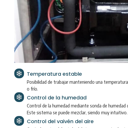
Temperatura estable
Posibilidad de trabajar manteniendo una temperatura
o frío.
Control de la humedad
Control de la humedad mediante sonda de humedad 
Este sistema se puede mezclar, siendo muy intuitivo.
Control del vaivén del aire