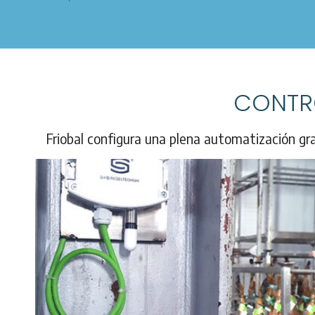
CONTR
Friobal configura una plena automatización gra