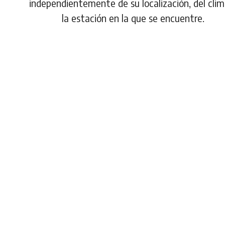
independientemente de su localización, del clim
la estación en la que se encuentre.