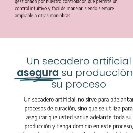
gestionado por nuestro controlador, que permite un
control intuitivo y fácil de manejar, siendo siempre
ampliable a otras maniobras.
Un secadero artificial
asegura
su producción
su proceso
Un secadero artificial, no sirve para adelanta
procesos de curación, sino que se utiliza para
asegurar que usted saque adelante toda su
producción y tenga dominio en este proceso,